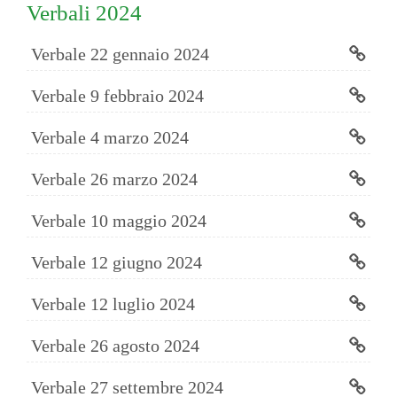
Verbali 2024
Verbale 22 gennaio 2024
Verbale 9 febbraio 2024
Verbale 4 marzo 2024
Verbale 26 marzo 2024
Verbale 10 maggio 2024
Verbale 12 giugno 2024
Verbale 12 luglio 2024
Verbale 26 agosto 2024
Verbale 27 settembre 2024