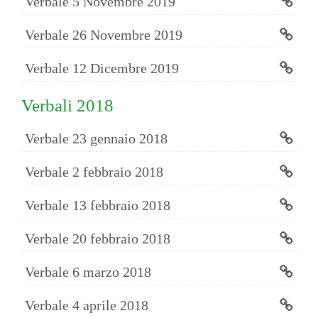
Verbale 5 Novembre 2019
Verbale 26 Novembre 2019
Verbale 12 Dicembre 2019
Verbali 2018
Verbale 23 gennaio 2018
Verbale 2 febbraio 2018
Verbale 13 febbraio 2018
Verbale 20 febbraio 2018
Verbale 6 marzo 2018
Verbale 4 aprile 2018