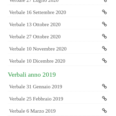
Verbale 27 Luglio 2020
Verbale 16 Settembre 2020
Verbale 13 Ottobre 2020
Verbale 27 Ottobre 2020
Verbale 10 Novembre 2020
Verbale 10 Dicembre 2020
Verbali anno 2019
Verbale 31 Gennaio 2019
Verbale 25 Febbraio 2019
Verbale 6 Marzo 2019