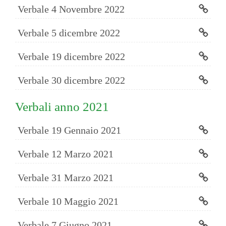
Verbale 4 Novembre 2022
Verbale 5 dicembre 2022
Verbale 19 dicembre 2022
Verbale 30 dicembre 2022
Verbali anno 2021
Verbale 19 Gennaio 2021
Verbale 12 Marzo 2021
Verbale 31 Marzo 2021
Verbale 10 Maggio 2021
Verbale 7 Giugno 2021