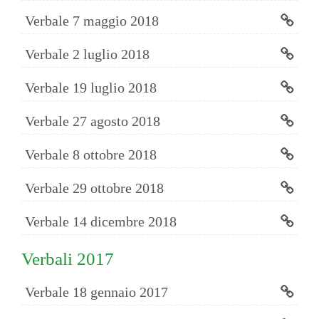
Verbale 7 maggio 2018
Verbale 2 luglio 2018
Verbale 19 luglio 2018
Verbale 27 agosto 2018
Verbale 8 ottobre 2018
Verbale 29 ottobre 2018
Verbale 14 dicembre 2018
Verbali 2017
Verbale 18 gennaio 2017