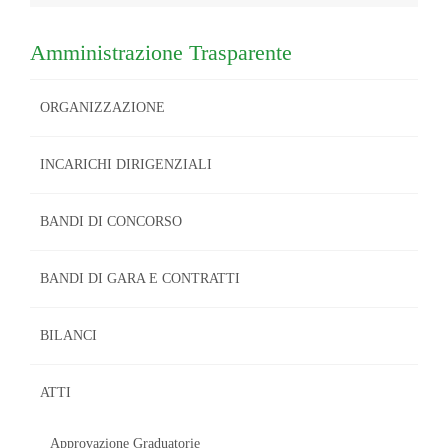
Amministrazione Trasparente
ORGANIZZAZIONE
INCARICHI DIRIGENZIALI
BANDI DI CONCORSO
BANDI DI GARA E CONTRATTI
BILANCI
ATTI
Approvazione Graduatorie