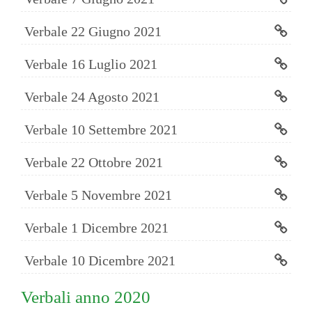
Verbale 22 Giugno 2021
Verbale 16 Luglio 2021
Verbale 24 Agosto 2021
Verbale 10 Settembre 2021
Verbale 22 Ottobre 2021
Verbale 5 Novembre 2021
Verbale 1 Dicembre 2021
Verbale 10 Dicembre 2021
Verbali anno 2020