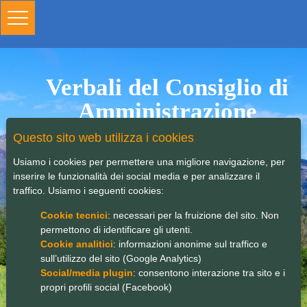
Toggle
navigation
Verbali del Consiglio di
Amministrazione
Questo sito web utilizza i cookies
Usiamo i cookies per permettere una migliore navigazione, per
inserire le funzionalità dei social media e per analizzare il
traffico. Usiamo i seguenti cookies:
Cookie tecnici
: necessari per la fruizione del sito. Non
permettono di identificare gli utenti.
Cookie analitici
: informazioni anonime sul traffico e
sull’utilizzo del sito (Google Analytics)
Social/media plugin
: consentono interazione tra sito e i
propri profili social (Facebook)