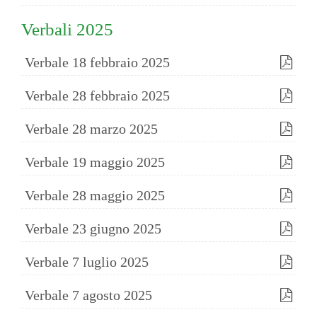
Verbali 2025
Verbale 18 febbraio 2025
Verbale 28 febbraio 2025
Verbale 28 marzo 2025
Verbale 19 maggio 2025
Verbale 28 maggio 2025
Verbale 23 giugno 2025
Verbale 7 luglio 2025
Verbale 7 agosto 2025