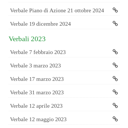
Verbale Piano di Azione 21 ottobre 2024
Verbale 19 dicembre 2024
Verbali 2023
Verbale 7 febbraio 2023
Verbale 3 marzo 2023
Verbale 17 marzo 2023
Verbale 31 marzo 2023
Verbale 12 aprile 2023
Verbale 12 maggio 2023