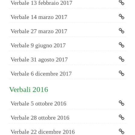
Verbale 13 febbraio 2017
Verbale 14 marzo 2017
Verbale 27 marzo 2017
Verbale 9 giugno 2017
Verbale 31 agosto 2017
Verbale 6 dicembre 2017
Verbali 2016
Verbale 5 ottobre 2016
Verbale 28 ottobre 2016
Verbale 22 dicembre 2016