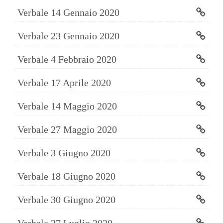
Verbale 14 Gennaio 2020
Verbale 23 Gennaio 2020
Verbale 4 Febbraio 2020
Verbale 17 Aprile 2020
Verbale 14 Maggio 2020
Verbale 27 Maggio 2020
Verbale 3 Giugno 2020
Verbale 18 Giugno 2020
Verbale 30 Giugno 2020