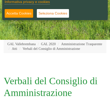
Informativa privacy e cookies
Accetta Cookies
Seleziona Cookies
GAL Vallebrembana
GAL 2020
Amministrazione Trasparente
Atti
Verbali del Consiglio di Amministrazione
Verbali del Consiglio di
Amministrazione