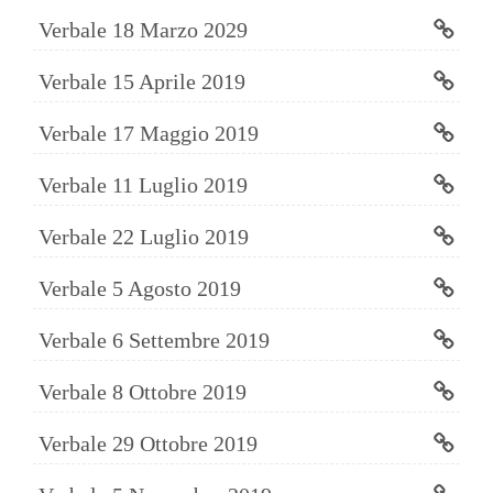
Verbale 18 Marzo 2029
Verbale 15 Aprile 2019
Verbale 17 Maggio 2019
Verbale 11 Luglio 2019
Verbale 22 Luglio 2019
Verbale 5 Agosto 2019
Verbale 6 Settembre 2019
Verbale 8 Ottobre 2019
Verbale 29 Ottobre 2019