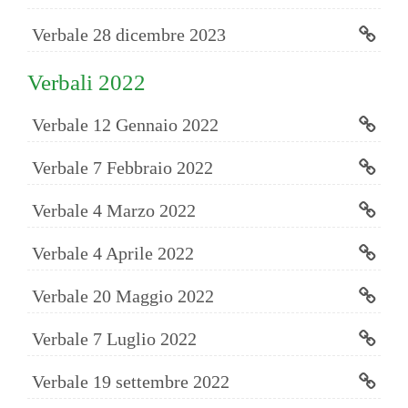
Verbale 28 dicembre 2023
Verbali 2022
Verbale 12 Gennaio 2022
Verbale 7 Febbraio 2022
Verbale 4 Marzo 2022
Verbale 4 Aprile 2022
Verbale 20 Maggio 2022
Verbale 7 Luglio 2022
Verbale 19 settembre 2022