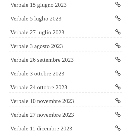
Verbale 15 giugno 2023
Verbale 5 luglio 2023
Verbale 27 luglio 2023
Verbale 3 agosto 2023
Verbale 26 settembre 2023
Verbale 3 ottobre 2023
Verbale 24 ottobre 2023
Verbale 10 novembre 2023
Verbale 27 novembre 2023
Verbale 11 dicembre 2023