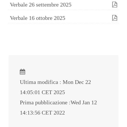
Verbale 26 settembre 2025
Verbale 16 ottobre 2025
Ultima modifica : Mon Dec 22
14:05:01 CET 2025
Prima pubblicazione :Wed Jan 12
14:13:56 CET 2022