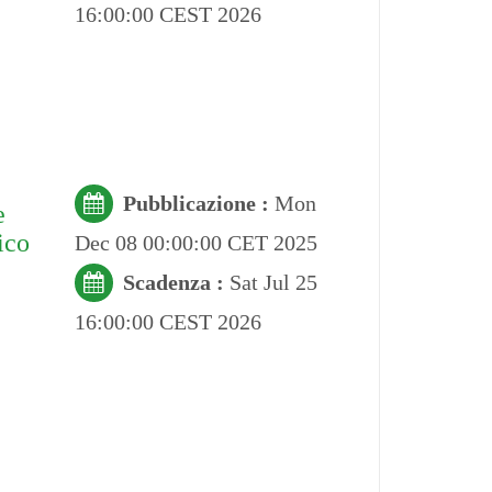
16:00:00 CEST 2026
Pubblicazione :
Mon
e
ico
Dec 08 00:00:00 CET 2025
Scadenza :
Sat Jul 25
16:00:00 CEST 2026