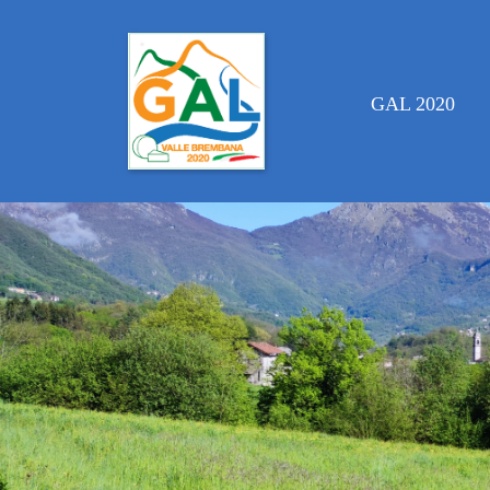
GAL 2020