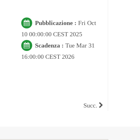
Pubblicazione :
Fri Oct
10 00:00:00 CEST 2025
Scadenza :
Tue Mar 31
16:00:00 CEST 2026
Succ.