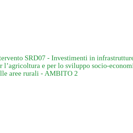
tervento SRD07 - Investimenti in infrastruttur
r l’agricoltura e per lo sviluppo socio-econom
lle aree rurali - AMBITO 2