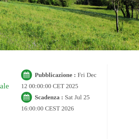
Pubblicazione :
Fri Dec
tale
12 00:00:00 CET 2025
Scadenza :
Sat Jul 25
16:00:00 CEST 2026