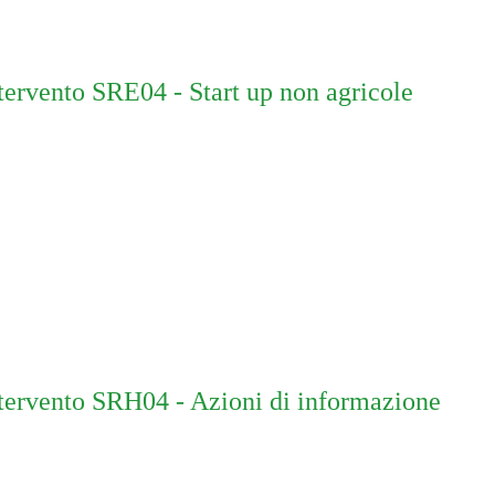
tervento SRE04 - Start up non agricole
tervento SRH04 - Azioni di informazione