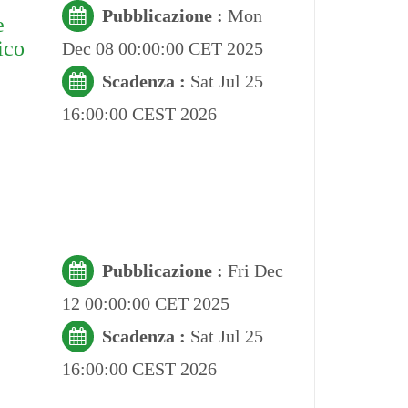
Pubblicazione :
Mon
e
ico
Dec 08 00:00:00 CET 2025
Scadenza :
Sat Jul 25
16:00:00 CEST 2026
Pubblicazione :
Fri Dec
12 00:00:00 CET 2025
Scadenza :
Sat Jul 25
16:00:00 CEST 2026