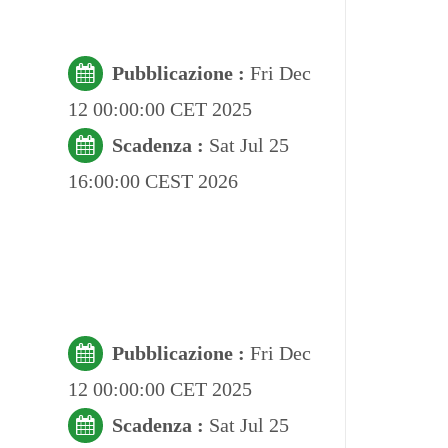
Pubblicazione :
Fri Dec
12 00:00:00 CET 2025
Scadenza :
Sat Jul 25
16:00:00 CEST 2026
Pubblicazione :
Fri Dec
12 00:00:00 CET 2025
Scadenza :
Sat Jul 25