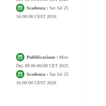
Scadenza :
Sat Jul 25
16:00:00 CEST 2026
Pubblicazione :
Mon
Dec 08 00:00:00 CET 2025
Scadenza :
Sat Jul 25
16:00:00 CEST 2026