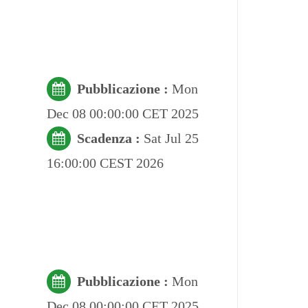
Pubblicazione :
Mon
Dec 08 00:00:00 CET 2025
Scadenza :
Sat Jul 25
16:00:00 CEST 2026
Pubblicazione :
Mon
Dec 08 00:00:00 CET 2025