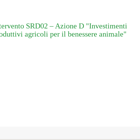
tervento SRD02 – Azione D "Investimenti
oduttivi agricoli per il benessere animale"