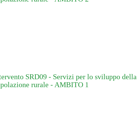
tervento SRD09 - Servizi per lo sviluppo della
polazione rurale - AMBITO 1