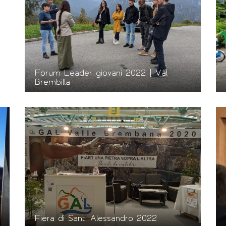
Forum Leader giovani 2022 | Val
Brembilla
Fiera di Sant' Alessandro 2022