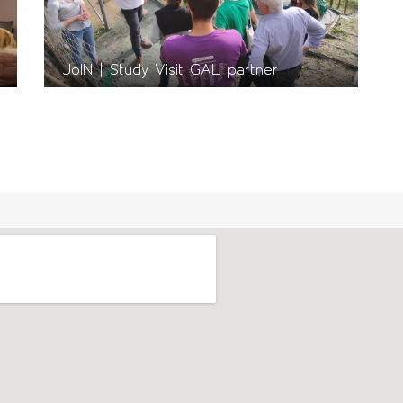
JoIN | Study Visit GAL partner