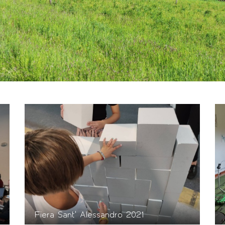
Fiera Sant' Alessandro 2021