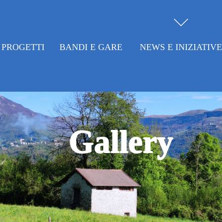
PROGETTI
BANDI E GARE
NEWS E INIZIATIV
Gallery