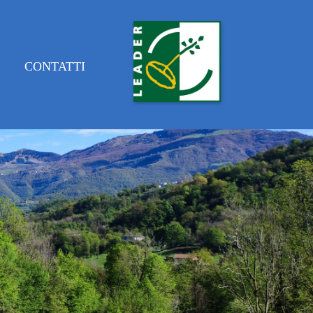
E
CONTATTI