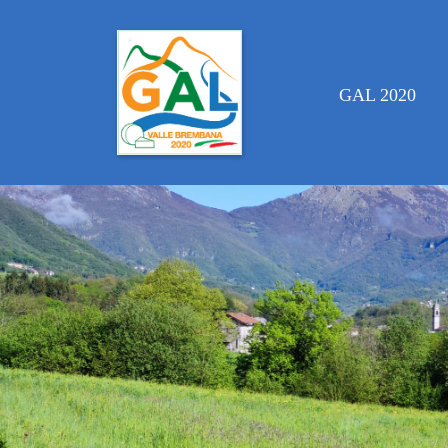
GAL 2020