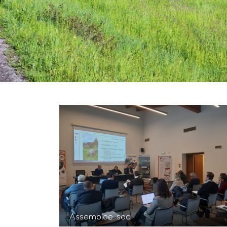
Assemblee soci