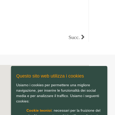
Succ.
Questo sito web utilizza i cookies
Usiamo i cookies per permettere una migliore
navigazione, per inserire le funzionalità dei social
media e per analizzare il traffico. Usiamo i seguenti
cookies:
Cookie tecnici
: necessari per la fruizione del