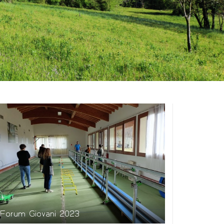
Forum Giovani 2023