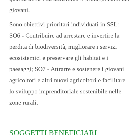
giovani.
Sono obiettivi prioritari individuati in SSL:
SO6 - Contribuire ad arrestare e invertire la
perdita di biodiversità, migliorare i servizi
ecosistemici e preservare gli habitat e i
paesaggi; SO7 - Attrarre e sostenere i giovani
agricoltori e altri nuovi agricoltori e facilitare
lo sviluppo imprenditoriale sostenibile nelle
zone rurali.
SOGGETTI BENEFICIARI