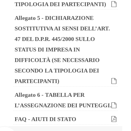
TIPOLOGIA DEI PARTECIPANTI)
Allegato 5 - DICHIARAZIONE
SOSTITUTIVA AI SENSI DELL’ART.
47 DEL D.P.R. 445/2000 SULLO
STATUS DI IMPRESA IN
DIFFICOLTÀ (SE NECESSARIO
SECONDO LA TIPOLOGIA DEI
PARTECIPANTI)
Allegato 6 - TABELLA PER
L’ASSEGNAZIONE DEI PUNTEGGI.
FAQ - AIUTI DI STATO