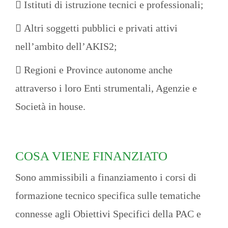
 Istituti di istruzione tecnici e professionali;
 Altri soggetti pubblici e privati attivi
nell’ambito dell’AKIS
2
;
 Regioni e Province autonome anche
attraverso i loro Enti strumentali, Agenzie e
Società in house.
COSA VIENE FINANZIATO
Sono ammissibili a finanziamento i corsi di
formazione tecnico specifica sulle tematiche
connesse agli Obiettivi Specifici della PAC e