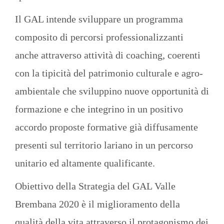
Il GAL intende sviluppare un programma
composito di percorsi professionalizzanti
anche attraverso attività di coaching, coerenti
con la tipicità del patrimonio culturale e agro-
ambientale che sviluppino nuove opportunità di
formazione e che integrino in un positivo
accordo proposte formative già diffusamente
presenti sul territorio lariano in un percorso
unitario ed altamente qualificante.
Obiettivo della Strategia del GAL Valle
Brembana 2020 è il miglioramento della
qualità della vita attraverso il protagonismo dei