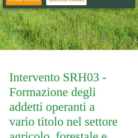
Intervento SRH03 -
Formazione degli
addetti operanti a
vario titolo nel settore
agricolo, forestale e