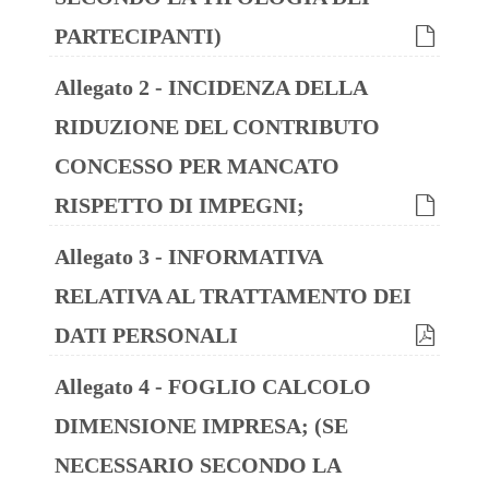
PARTECIPANTI)
Allegato 2 - INCIDENZA DELLA
RIDUZIONE DEL CONTRIBUTO
CONCESSO PER MANCATO
RISPETTO DI IMPEGNI;
Allegato 3 - INFORMATIVA
RELATIVA AL TRATTAMENTO DEI
DATI PERSONALI
Allegato 4 - FOGLIO CALCOLO
DIMENSIONE IMPRESA; (SE
NECESSARIO SECONDO LA