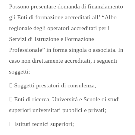
Possono presentare domanda di finanziamento
gli Enti di formazione accreditati all’ “Albo
regionale degli operatori accreditati per i
Servizi di Istruzione e Formazione
Professionale” in forma singola o associata. In
caso non direttamente accreditati, i seguenti
soggetti:
 Soggetti prestatori di consulenza;
 Enti di ricerca, Università e Scuole di studi
superiori universitari pubblici e privati;
 Istituti tecnici superiori;