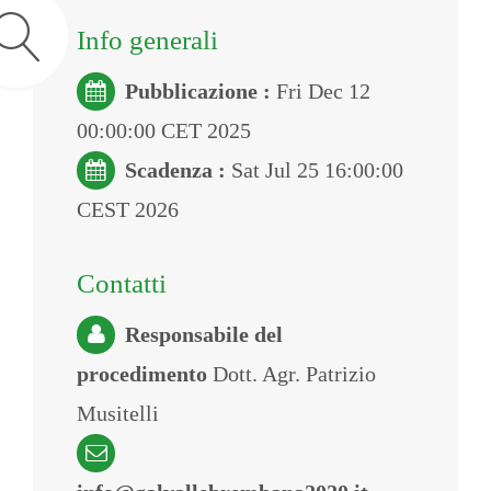
Info generali
Pubblicazione :
Fri Dec 12
00:00:00 CET 2025
Scadenza :
Sat Jul 25 16:00:00
CEST 2026
Contatti
Responsabile del
procedimento
Dott. Agr. Patrizio
Musitelli