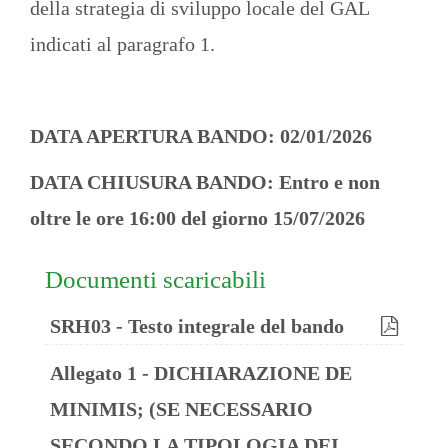
della strategia di sviluppo locale del GAL
indicati al paragrafo 1.
DATA APERTURA BANDO: 02/01/2026
DATA CHIUSURA BANDO: Entro e non
oltre le ore 16:00 del giorno 15/07/2026
Documenti scaricabili
SRH03 - Testo integrale del bando
Allegato 1 - DICHIARAZIONE DE
MINIMIS; (SE NECESSARIO
SECONDO LA TIPOLOGIA DEI