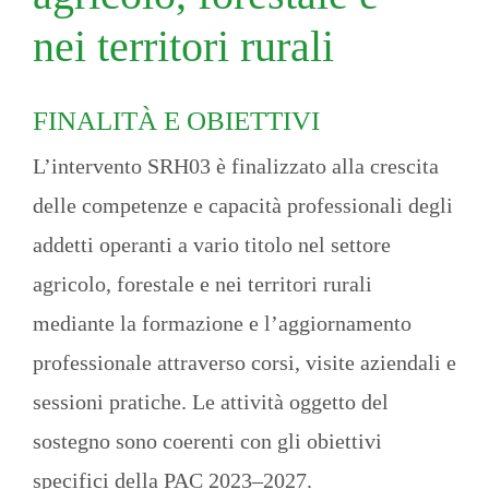
nei territori rurali
FINALITÀ E OBIETTIVI
L’intervento SRH03 è finalizzato alla crescita
delle competenze e capacità professionali degli
addetti operanti a vario titolo nel settore
agricolo, forestale e nei territori rurali
mediante la formazione e l’aggiornamento
professionale attraverso corsi, visite aziendali e
sessioni pratiche. Le attività oggetto del
sostegno sono coerenti con gli obiettivi
specifici della PAC 2023–2027.