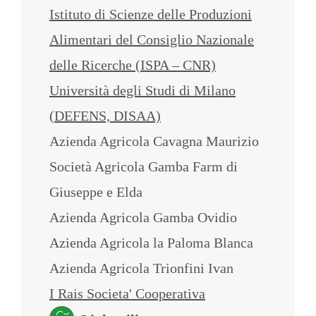
Istituto di Scienze delle Produzioni
Alimentari del Consiglio Nazionale
delle Ricerche (ISPA – CNR)
Università degli Studi di Milano
(DEFENS, DISAA)
Azienda Agricola Cavagna Maurizio
Società Agricola Gamba Farm di
Giuseppe e Elda
Azienda Agricola Gamba Ovidio
Azienda Agricola la Paloma Blanca
Azienda Agricola Trionfini Ivan
I Rais Societa' Cooperativa