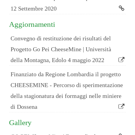
12 Settembre 2020
Aggiornamenti
Convegno di restituzione dei risultati del
Progetto Go Pei CheeseMine | Università
della Montagna, Edolo 4 maggio 2022
Finanziato da Regione Lombardia il progetto
CHEESEMINE - Percorso di sperimentazione
della stagionatura dei formaggi nelle miniere
di Dossena
Gallery