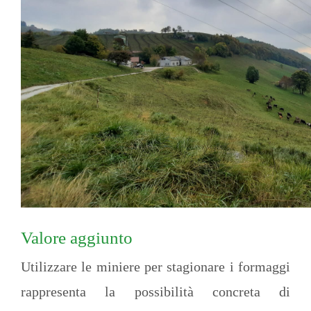
Valore aggiunto
Utilizzare le miniere per stagionare i formaggi
rappresenta la possibilità concreta di