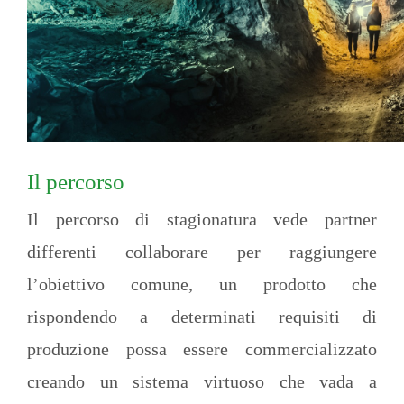
Il percorso
Il percorso di stagionatura vede partner
differenti collaborare per raggiungere
l’obiettivo comune, un prodotto che
rispondendo a determinati requisiti di
produzione possa essere commercializzato
creando un sistema virtuoso che vada a