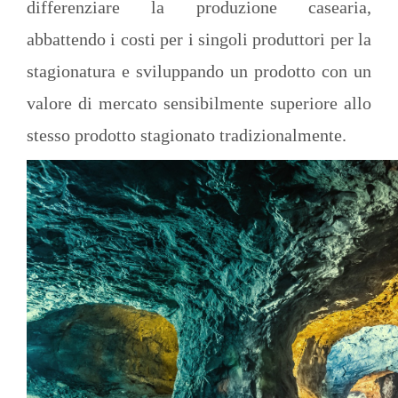
differenziare la produzione casearia,
abbattendo i costi per i singoli produttori per la
stagionatura e sviluppando un prodotto con un
valore di mercato sensibilmente superiore allo
stesso prodotto stagionato tradizionalmente.