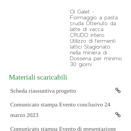
Ol Galet -
Formaggio a pasta
cruda Ottenuto da
latte di vacca
CRUDO intero
Utilizzo di fermenti
lattici Stagionato
nella miniera di
Dossena per minimo
30 giorni
Materiali scaricabili
Scheda riassuntiva progetto
Comunicato stampa Evento conclusivo 24
marzo 2023
Comunicato stampa Evento di presentazione