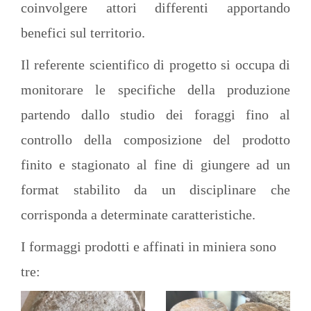
coinvolgere attori differenti apportando
benefici sul territorio.
Il referente scientifico di progetto si occupa di
monitorare le specifiche della produzione
partendo dallo studio dei foraggi fino al
controllo della composizione del prodotto
finito e stagionato al fine di giungere ad un
format stabilito da un disciplinare che
corrisponda a determinate caratteristiche.
I formaggi prodotti e affinati in miniera sono
tre: