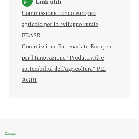
Link utili
Commissione Fondo europeo
agricolo per lo sviluppo rurale
FEASR
Commissione Partenariato Europeo
per l'Innovazione "Produttività e
sostenibilità dell'agricoltura" PEI
AGRI
Contatti