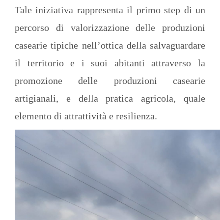
Tale iniziativa rappresenta il primo step di un
percorso di valorizzazione delle produzioni
casearie tipiche nell’ottica della salvaguardare
il territorio e i suoi abitanti attraverso la
promozione delle produzioni casearie
artigianali, e della pratica agricola, quale
elemento di attrattività e resilienza.