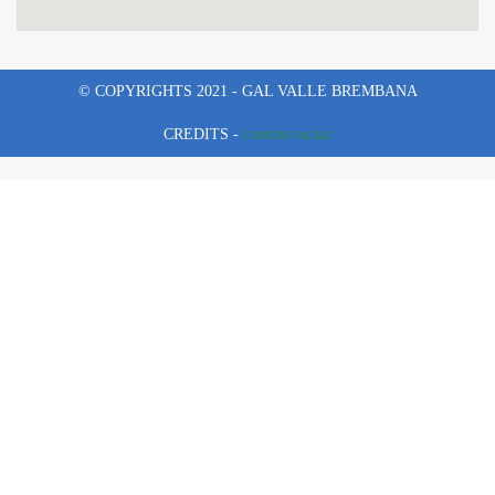
© COPYRIGHTS 2021 - GAL VALLE BREMBANA
CREDITS -
COMUNE FACILE