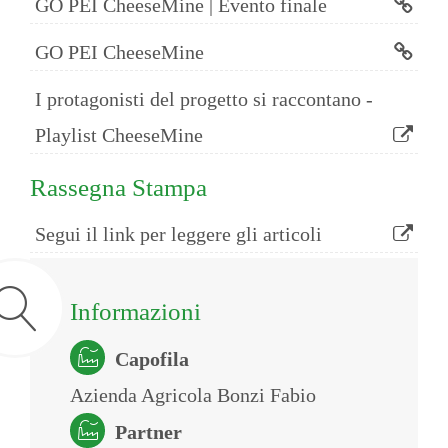
GO PEI CheeseMine | Evento finale
GO PEI CheeseMine
I protagonisti del progetto si raccontano -
Playlist CheeseMine
Rassegna Stampa
Segui il link per leggere gli articoli
Informazioni
Capofila
Azienda Agricola Bonzi Fabio
Partner