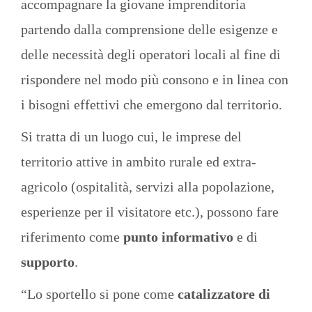
accompagnare la giovane imprenditoria
partendo dalla comprensione delle esigenze e
delle necessità degli operatori locali al fine di
rispondere nel modo più consono e in linea con
i bisogni effettivi che emergono dal territorio.
Si tratta di un luogo cui, le imprese del
territorio attive in ambito rurale ed extra-
agricolo (ospitalità, servizi alla popolazione,
esperienze per il visitatore etc.), possono fare
riferimento come
punto informativo
e di
supporto
.
“Lo sportello si pone come
catalizzatore di