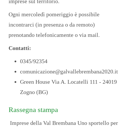
imprese sul territorio.
Ogni mercoledì pomeriggio è possibile
incontrarci (in presenza o da remoto)
prenotando telefonicamente o via mail.
Contatti:
0345/92354
comunicazione@galvallebrembana2020.it
Green House Via A. Locatelli 111 - 24019
Zogno (BG)
Rassegna stampa
Imprese della Val Brembana Uno sportello per