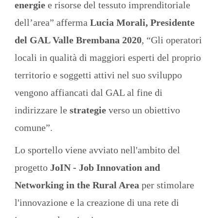
energie
e risorse del tessuto imprenditoriale
dell’area” afferma
Lucia Morali, Presidente
del GAL Valle Brembana 2020
, “Gli operatori
locali in qualità di maggiori esperti del proprio
territorio e soggetti attivi nel suo sviluppo
vengono affiancati dal GAL al fine di
indirizzare le
strategie
verso un obiettivo
comune”.
Lo sportello viene avviato nell'ambito del
progetto
JoIN - Job Innovation and
Networking in the Rural Area
per stimolare
l'innovazione e la creazione di una rete di