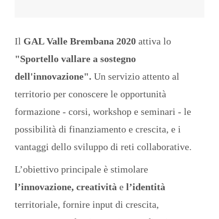
Il
GAL Valle Brembana 2020
attiva lo
"Sportello vallare a sostegno
dell'innovazione".
Un servizio attento al
territorio per conoscere le opportunità
formazione - corsi, workshop e seminari - le
possibilità di finanziamento e crescita, e i
vantaggi dello sviluppo di reti collaborative.
L’obiettivo principale è stimolare
l’innovazione, creatività
e
l’identità
territoriale, fornire input di crescita,