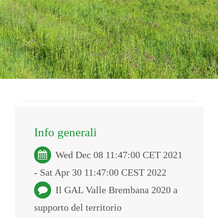
Info generali
Wed Dec 08 11:47:00 CET 2021
- Sat Apr 30 11:47:00 CEST 2022
Il GAL Valle Brembana 2020 a
supporto del territorio