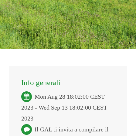
Info generali
Mon Aug 28 18:02:00 CEST
2023 - Wed Sep 13 18:02:00 CEST
2023
Il GAL ti invita a compilare il