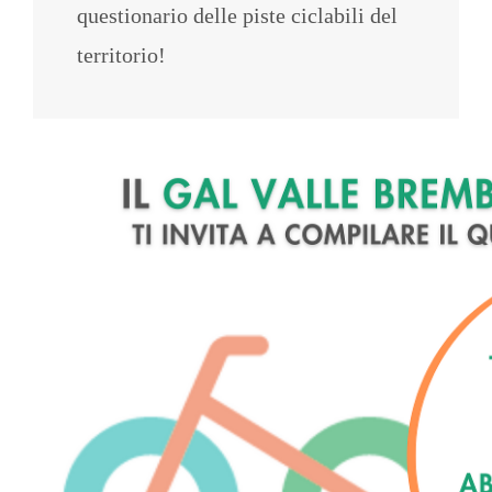
questionario delle piste ciclabili del
territorio!