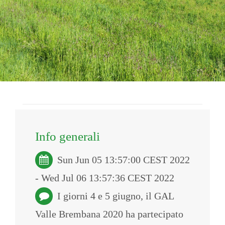
Info generali
Sun Jun 05 13:57:00 CEST 2022
- Wed Jul 06 13:57:36 CEST 2022
I giorni 4 e 5 giugno, il GAL
Valle Brembana 2020 ha partecipato