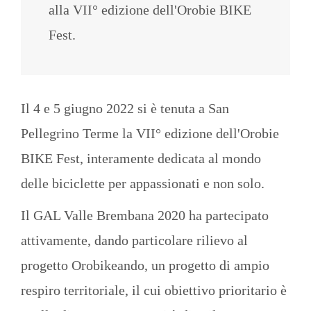
alla VII° edizione dell'Orobie BIKE
Fest.
Il 4 e 5 giugno 2022 si è tenuta a San
Pellegrino Terme la VII° edizione dell'Orobie
BIKE Fest, interamente dedicata al mondo
delle biciclette per appassionati e non solo.
Il GAL Valle Brembana 2020 ha partecipato
attivamente, dando particolare rilievo al
progetto Orobikeando, un progetto di ampio
respiro territoriale, il cui obiettivo prioritario è