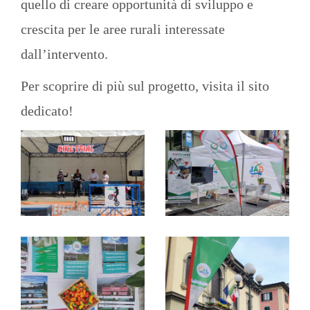
quello di creare opportunità di sviluppo e
crescita per le aree rurali interessate
dall’intervento.
Per scoprire di più sul progetto, visita il
sito
dedicato!