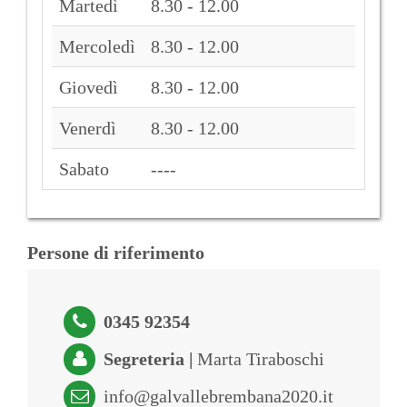
Martedì
8.30 - 12.00
Mercoledì
8.30 - 12.00
Giovedì
8.30 - 12.00
Venerdì
8.30 - 12.00
Sabato
----
Persone di riferimento
0345 92354
Segreteria |
Marta Tiraboschi
info@galvallebrembana2020.it