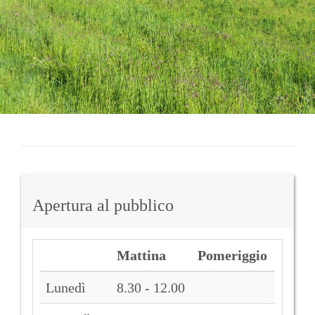
Apertura al pubblico
Mattina
Pomeriggio
Lunedì
8.30 - 12.00