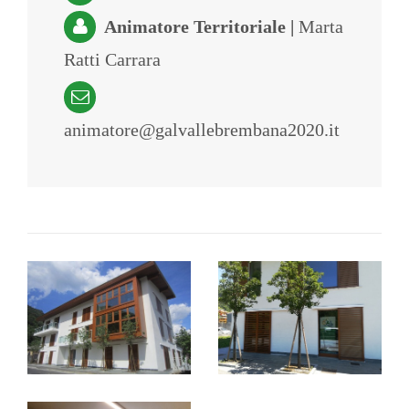
Animatore Territoriale |
Marta
Ratti Carrara
animatore@galvallebrembana2020.it