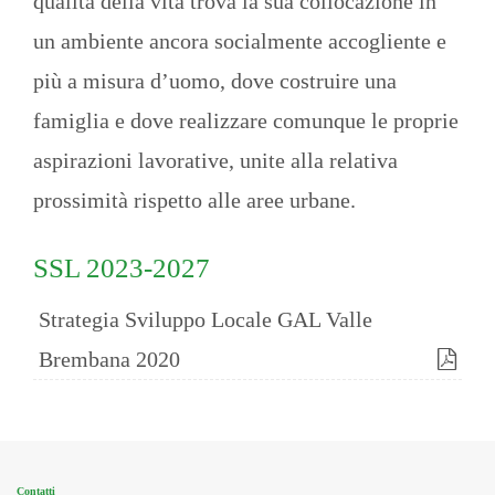
qualità della vita trova la sua collocazione in
un ambiente ancora socialmente accogliente e
più a misura d’uomo, dove costruire una
famiglia e dove realizzare comunque le proprie
aspirazioni lavorative, unite alla relativa
prossimità rispetto alle aree urbane.
SSL 2023-2027
Strategia Sviluppo Locale GAL Valle
Brembana 2020
Contatti