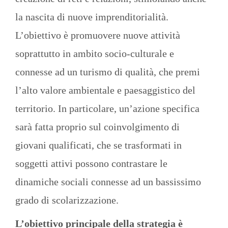
la nascita di nuove imprenditorialità.
L’obiettivo è promuovere nuove attività
soprattutto in ambito socio-culturale e
connesse ad un turismo di qualità, che premi
l’alto valore ambientale e paesaggistico del
territorio. In particolare, un’azione specifica
sarà fatta proprio sul coinvolgimento di
giovani qualificati, che se trasformati in
soggetti attivi possono contrastare le
dinamiche sociali connesse ad un bassissimo
grado di scolarizzazione.
L’obiettivo principale della strategia è