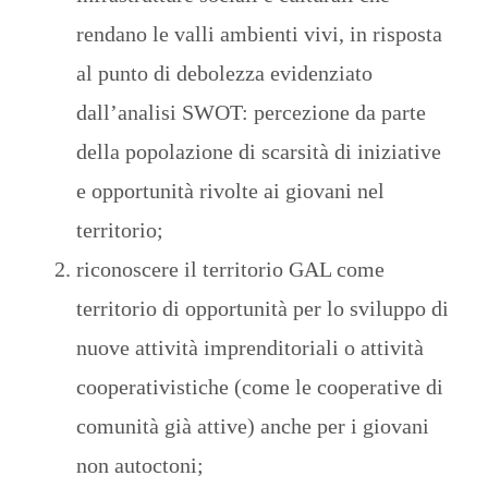
rendano le valli ambienti vivi, in risposta
al punto di debolezza evidenziato
dall’analisi SWOT: percezione da parte
della popolazione di scarsità di iniziative
e opportunità rivolte ai giovani nel
territorio;
riconoscere il territorio GAL come
territorio di opportunità per lo sviluppo di
nuove attività imprenditoriali o attività
cooperativistiche (come le cooperative di
comunità già attive) anche per i giovani
non autoctoni;