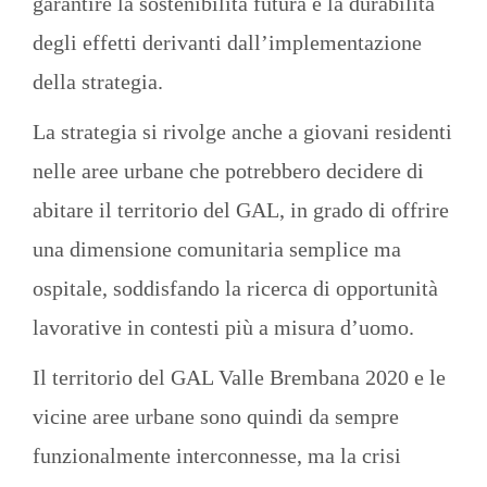
garantire la sostenibilità futura e la durabilità
degli effetti derivanti dall’implementazione
della strategia.
La strategia si rivolge anche a giovani residenti
nelle aree urbane che potrebbero decidere di
abitare il territorio del GAL, in grado di offrire
una dimensione comunitaria semplice ma
ospitale, soddisfando la ricerca di opportunità
lavorative in contesti più a misura d’uomo.
Il territorio del GAL Valle Brembana 2020 e le
vicine aree urbane sono quindi da sempre
funzionalmente interconnesse, ma la crisi