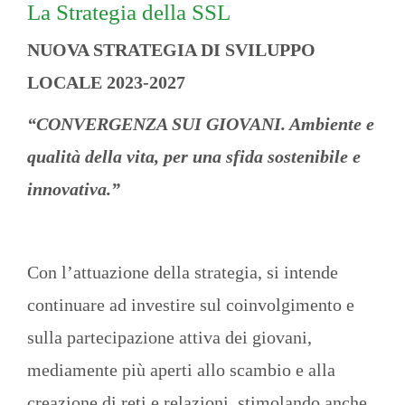
La Strategia della SSL
NUOVA STRATEGIA DI SVILUPPO
LOCALE 2023-2027
“CONVERGENZA SUI GIOVANI. Ambiente e
qualità della vita, per una sfida sostenibile e
innovativa.”
Con l’attuazione della strategia, si intende
continuare ad investire sul coinvolgimento e
sulla partecipazione attiva dei giovani,
mediamente più aperti allo scambio e alla
creazione di reti e relazioni, stimolando anche