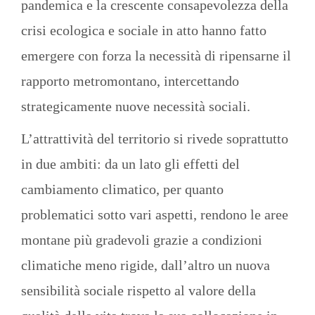
pandemica e la crescente consapevolezza della
crisi ecologica e sociale in atto hanno fatto
emergere con forza la necessità di ripensarne il
rapporto metromontano, intercettando
strategicamente nuove necessità sociali.
L’attrattività del territorio si rivede soprattutto
in due ambiti: da un lato gli effetti del
cambiamento climatico, per quanto
problematici sotto vari aspetti, rendono le aree
montane più gradevoli grazie a condizioni
climatiche meno rigide, dall’altro un nuova
sensibilità sociale rispetto al valore della