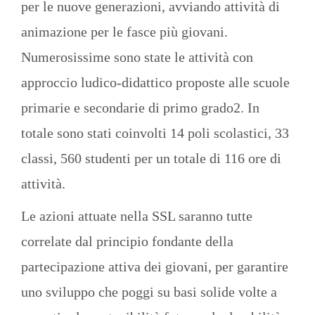
per le nuove generazioni, avviando attività di
animazione per le fasce più giovani.
Numerosissime sono state le attività con
approccio ludico-didattico proposte alle scuole
primarie e secondarie di primo grado2. In
totale sono stati coinvolti 14 poli scolastici, 33
classi, 560 studenti per un totale di 116 ore di
attività.
Le azioni attuate nella SSL saranno tutte
correlate dal principio fondante della
partecipazione attiva dei giovani, per garantire
uno sviluppo che poggi su basi solide volte a