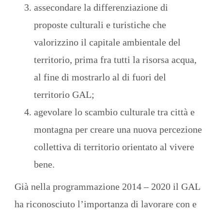
assecondare la differenziazione di
proposte culturali e turistiche che
valorizzino il capitale ambientale del
territorio, prima fra tutti la risorsa acqua,
al fine di mostrarlo al di fuori del
territorio GAL;
agevolare lo scambio culturale tra città e
montagna per creare una nuova percezione
collettiva di territorio orientato al vivere
bene.
Già nella programmazione 2014 – 2020 il GAL
ha riconosciuto l’importanza di lavorare con e