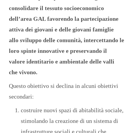
consolidare il tessuto socioeconomico
dell’area GAL favorendo la partecipazione
attiva dei giovani e delle giovani famiglie
allo sviluppo delle comunità, intercettando le
loro spinte innovative e preservando il
valore identitario e ambientale delle valli
che vivono.
Questo obiettivo si declina in alcuni obiettivi
secondari:
costruire nuovi spazi di abitabilità sociale,
stimolando la creazione di un sistema di
infrastrutture sociali e culturali che