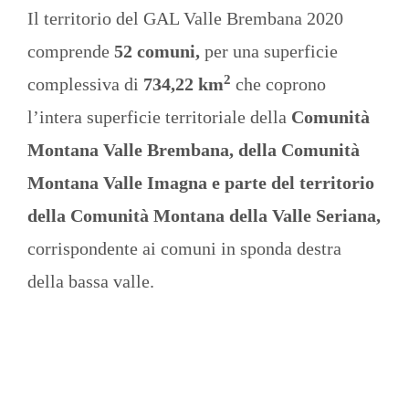
Il territorio del GAL Valle Brembana 2020
comprende
52 comuni,
per una superficie
2
complessiva di
734,22 km
che coprono
l’intera superficie territoriale della
Comunità
Montana Valle Brembana, della Comunità
Montana Valle Imagna e parte del territorio
della Comunità Montana della Valle Seriana,
corrispondente ai comuni in sponda destra
della bassa valle.