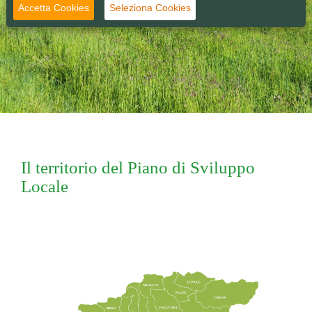
Accetta Cookies
Seleziona Cookies
Il territorio del Piano di Sviluppo
Locale