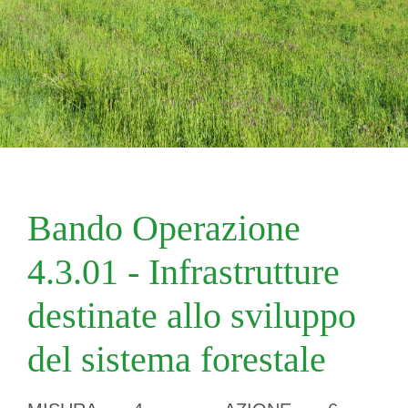
Bando Operazione
4.3.01 - Infrastrutture
destinate allo sviluppo
del sistema forestale