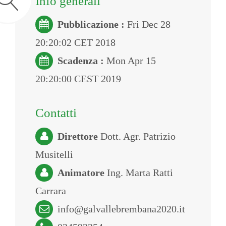
Info generali
Pubblicazione :
Fri Dec 28
20:20:02 CET 2018
Scadenza :
Mon Apr 15
20:20:00 CEST 2019
Contatti
Direttore
Dott. Agr. Patrizio
Musitelli
Animatore
Ing. Marta Ratti
Carrara
info@galvallebrembana2020.it