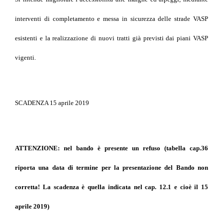
interventi di completamento e messa in sicurezza delle strade VASP
esistenti e la realizzazione di nuovi tratti già previsti dai piani VASP
vigenti.
SCADENZA 15 aprile 2019
ATTENZIONE: nel bando è presente un refuso (tabella cap.36
riporta una data di termine per la presentazione del Bando non
corretta! La scadenza è quella indicata nel cap. 12.1 e cioè il 15
aprile 2019)