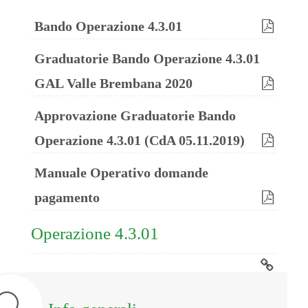
Bando Operazione 4.3.01
Graduatorie Bando Operazione 4.3.01
GAL Valle Brembana 2020
Approvazione Graduatorie Bando
Operazione 4.3.01 (CdA 05.11.2019)
Manuale Operativo domande
pagamento
Operazione 4.3.01