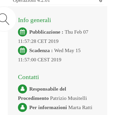
Operazioni 4.2.01
Info generali
Pubblicazione :
Thu Feb 07
11:57:28 CET 2019
Scadenza :
Wed May 15
11:57:00 CEST 2019
Contatti
Responsabile del
Procedimento
Patrizio Musitelli
Per informazioni
Marta Ratti