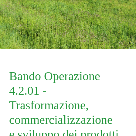
Bando Operazione
4.2.01 -
Trasformazione,
commercializzazione
e sviluppo dei prodotti