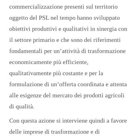
commercializzazione presenti sul territorio
oggetto del PSL nel tempo hanno sviluppato
obiettivi produttivi e qualitativi in sinergia con
il settore primario e che sono dei riferimenti
fondamentali per un’attività di trasformazione
economicamente più efficiente,
qualitativamente più costante e per la
formulazione di un’offerta coordinata e attenta
alle esigenze del mercato dei prodotti agricoli
di qualità.
Con questa azione si interviene quindi a favore
delle imprese di trasformazione e di