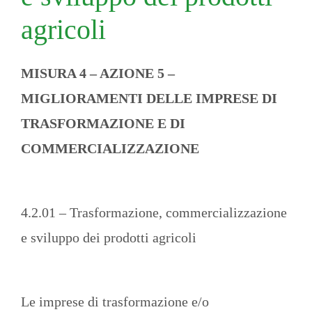
agricoli
MISURA 4 – AZIONE 5 –
MIGLIORAMENTI DELLE IMPRESE DI
TRASFORMAZIONE E DI
COMMERCIALIZZAZIONE
4.2.01 – Trasformazione, commercializzazione
e sviluppo dei prodotti agricoli
Le imprese di trasformazione e/o