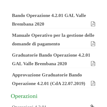
Bando Operazione 4.2.01 GAL Valle
Brembana 2020
Manuale Operativo per la gestione delle
domande di pagamento
Graduatorie Bando Operazione 4.2.01
GAL Valle Brembana 2020
Approvazione Graduatorie Bando
Operazione 4.2.01 (CdA 22.07.2019)
Operazioni