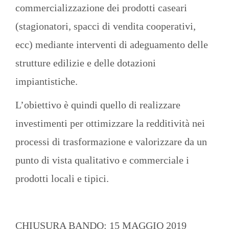
commercializzazione dei prodotti caseari
(stagionatori, spacci di vendita cooperativi,
ecc) mediante interventi di adeguamento delle
strutture edilizie e delle dotazioni
impiantistiche.
L’obiettivo è quindi quello di realizzare
investimenti per ottimizzare la redditività nei
processi di trasformazione e valorizzare da un
punto di vista qualitativo e commerciale i
prodotti locali e tipici.
CHIUSURA BANDO: 15 MAGGIO 2019