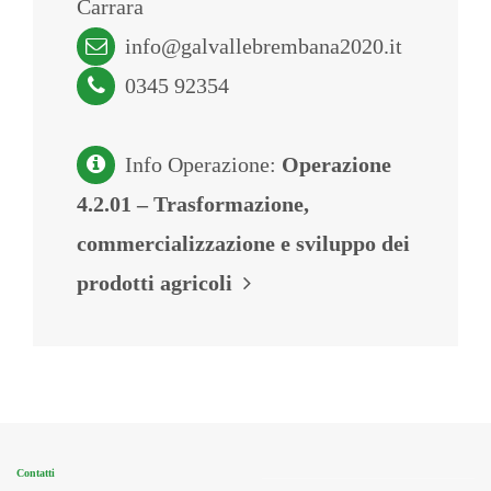
Carrara
info@galvallebrembana2020.it
0345 92354
Info Operazione:
Operazione
4.2.01 – Trasformazione,
commercializzazione e sviluppo dei
prodotti agricoli
Contatti