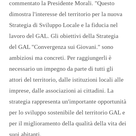
commentato la Presidente Morali. "Questo
dimostra l'interesse del territorio per la nuova
Strategia di Sviluppo Locale e la fiducia nel
lavoro del GAL. Gli obiettivi della Strategia
del GAL "Convergenza sui Giovani." sono
ambiziosi ma concreti. Per raggiungerli è
necessario un impegno da parte di tutti gli
attori del territorio, dalle istituzioni locali alle
imprese, dalle associazioni ai cittadini. La
strategia rappresenta un'importante opportunità
per lo sviluppo sostenibile del territorio GAL e
per il miglioramento della qualità della vita dei
suoi abitanti.