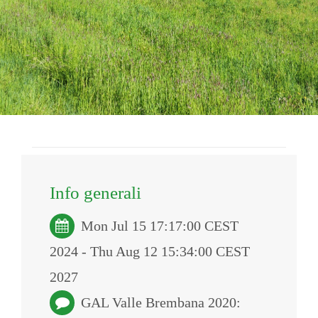
Info generali
Mon Jul 15 17:17:00 CEST
2024 - Thu Aug 12 15:34:00 CEST
2027
GAL Valle Brembana 2020: