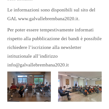
Le informazioni sono disponibili sul sito del
GAL
www.galvallebrembana2020.it
.
Per poter essere tempestivamente informati
rispetto alla pubblicazione dei bandi è possibile
richiedere l’iscrizione alla newsletter
istituzionale all’indirizzo
info@galvallebrembana2020.it