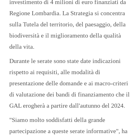
investimento di 4 milioni di euro finanziati da
Regione Lombardia. La Strategia si concentra
sulla Tutela del territorio, del paesaggio, della
biodiversità e il miglioramento della qualità
della vita.
Durante le serate sono state date indicazioni
rispetto ai requisiti, alle modalità di
presentazione delle domande e ai macro-criteri
di valutazione dei bandi di finanziamento che il
GAL erogherà a partire dall'autunno del 2024.
"Siamo molto soddisfatti della grande
partecipazione a queste serate informative", ha