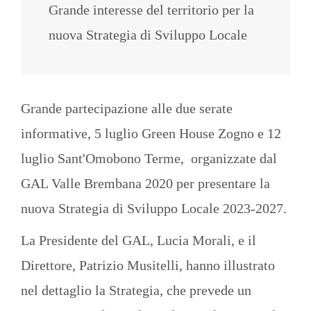
Grande interesse del territorio per la
nuova Strategia di Sviluppo Locale
Grande partecipazione alle due serate
informative, 5 luglio Green House Zogno e 12
luglio Sant'Omobono Terme, organizzate dal
GAL Valle Brembana 2020 per presentare la
nuova Strategia di Sviluppo Locale 2023-2027.
La Presidente del GAL, Lucia Morali, e il
Direttore, Patrizio Musitelli, hanno illustrato
nel dettaglio la Strategia, che prevede un