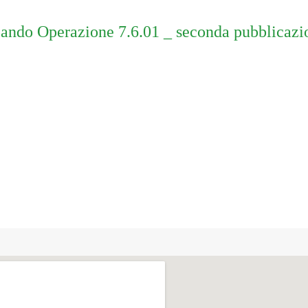
ando Operazione 7.6.01 _ seconda pubblicazi