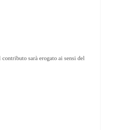
l contributo sarà erogato ai sensi del