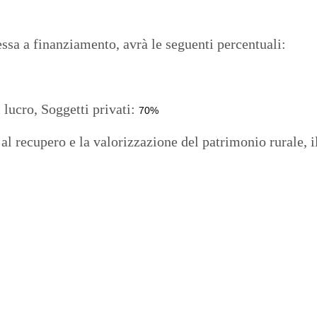
essa a finanziamento, avrà le seguenti percentuali:
 lucro, Soggetti privati:
70%
 al recupero e la valorizzazione del patrimonio rurale, i