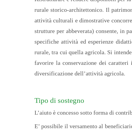
rurale storico-architettonico. Il patrim
attività culturali e dimostrative concorre
strutture per abbeverata) consente, in pa
specifiche attività ed esperienze didatt
rurale, tra cui quella agricola. Si intend
favorire la conservazione dei caratteri 
diversificazione dell’attività agricola.
Tipo di sostegno
L’aiuto è concesso sotto forma di contrib
E’ possibile il versamento al beneficiar