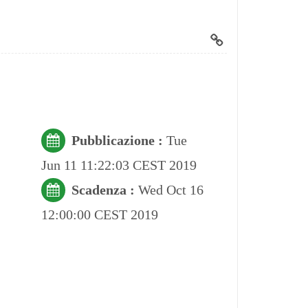
Pubblicazione :
Tue
Jun 11 11:22:03 CEST 2019
Scadenza :
Wed Oct 16
12:00:00 CEST 2019