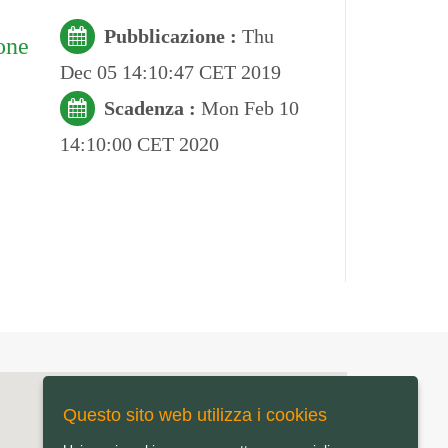
Pubblicazione :
Thu
one
Dec 05 14:10:47 CET 2019
Scadenza :
Mon Feb 10
14:10:00 CET 2020
Questo sito web utilizza i cookies