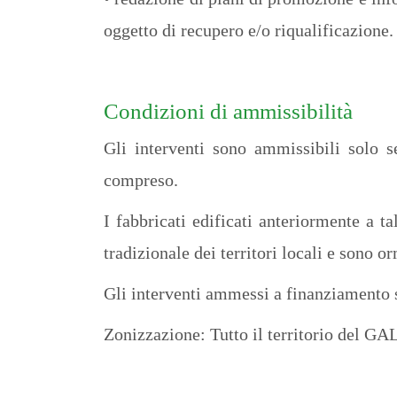
oggetto di recupero e/o riqualificazione.
Condizioni di ammissibilità
Gli interventi sono ammissibili solo s
compreso.
I fabbricati edificati anteriormente a t
tradizionale dei territori locali e sono or
Gli interventi ammessi a finanziamento s
Zonizzazione: Tutto il territorio del G