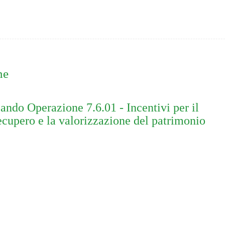
ne
ando Operazione 7.6.01 - Incentivi per il
ecupero e la valorizzazione del patrimonio