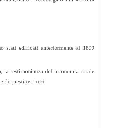
o stati edificati anteriormente al 1899
co, la testimonianza dell’economia rurale
 di questi territori.