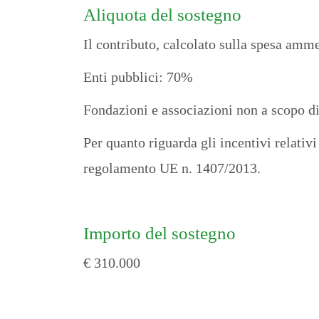
Aliquota del sostegno
Il contributo, calcolato sulla spesa amm
Enti pubblici: 70%
Fondazioni e associazioni non a scopo di
Per quanto riguarda gli incentivi relativi
regolamento UE n. 1407/2013.
Importo del sostegno
€ 310.000