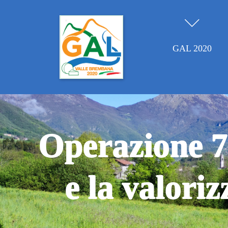
GAL 2020
Operazione 7.
e la valori