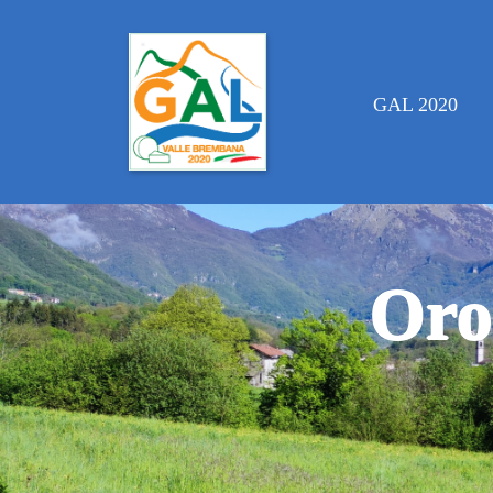
GAL 2020
Oro