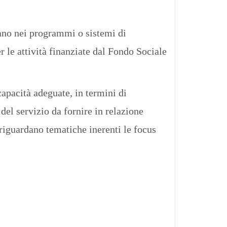
rano nei programmi o sistemi di
r le attività finanziate dal Fondo Sociale
apacità adeguate, in termini di
del servizio da fornire in relazione
 riguardano tematiche inerenti le focus