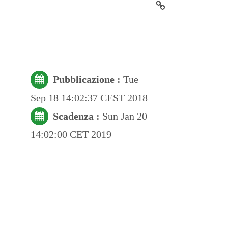
Pubblicazione :
Tue
Sep 18 14:02:37 CEST 2018
Scadenza :
Sun Jan 20
14:02:00 CET 2019