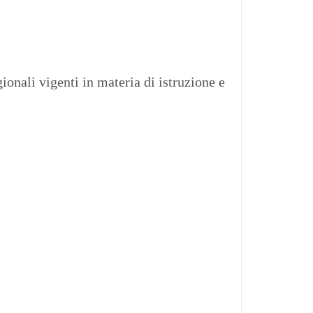
onali vigenti in materia di istruzione e