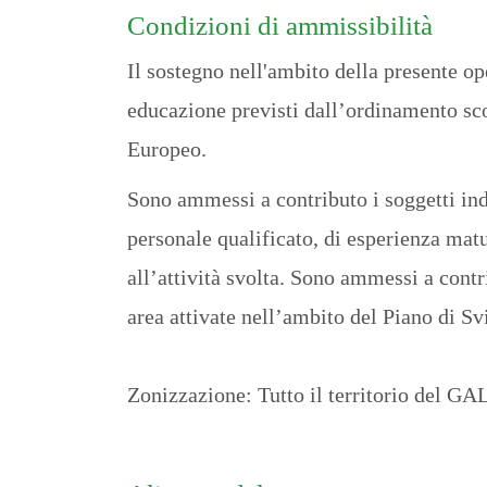
Condizioni di ammissibilità
Il sostegno nell'ambito della presente o
educazione previsti dall’ordinamento scol
Europeo.
Sono ammessi a contributo i soggetti ind
personale qualificato, di esperienza matu
all’attività svolta. Sono ammessi a contr
area attivate nell’ambito del Piano di S
Zonizzazione: Tutto il territorio del G