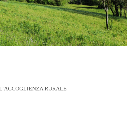
ER L’ACCOGLIENZA RURALE