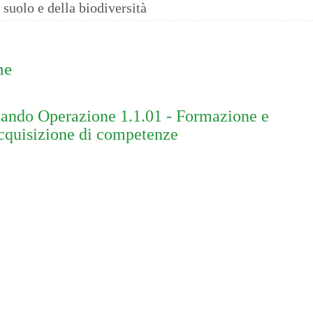
 suolo e della biodiversità
ne
ando Operazione 1.1.01 - Formazione e
cquisizione di competenze