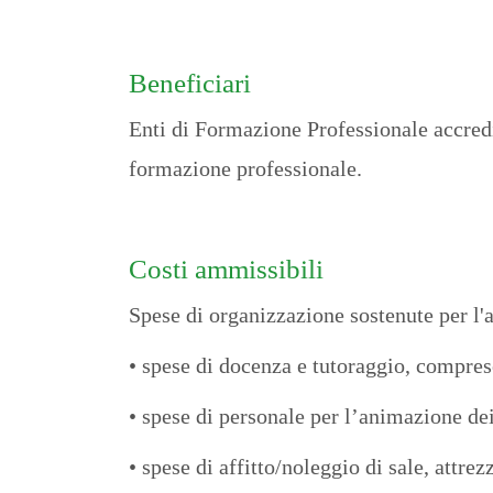
Beneficiari
Enti di Formazione Professionale accredi
formazione professionale.
Costi ammissibili
Spese di organizzazione sostenute per l'
• spese di docenza e tutoraggio, comprese 
• spese di personale per l’animazione de
• spese di affitto/noleggio di sale, attrez