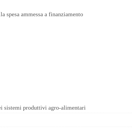
ella spesa ammessa a finanziamento
ei sistemi produttivi agro-alimentari