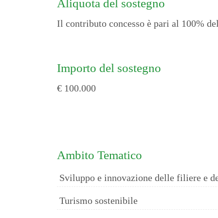
Aliquota del sostegno
Il contributo concesso è pari al 100% d
Importo del sostegno
€ 100.000
Ambito Tematico
Sviluppo e innovazione delle filiere e d
Turismo sostenibile