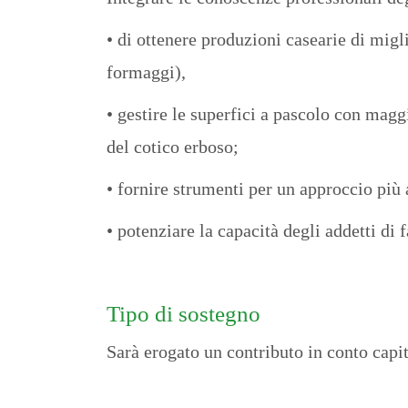
• di ottenere produzioni casearie di migl
formaggi),
• gestire le superfici a pascolo con magg
del cotico erboso;
• fornire strumenti per un approccio più 
• potenziare la capacità degli addetti di 
Tipo di sostegno
Sarà erogato un contributo in conto capi